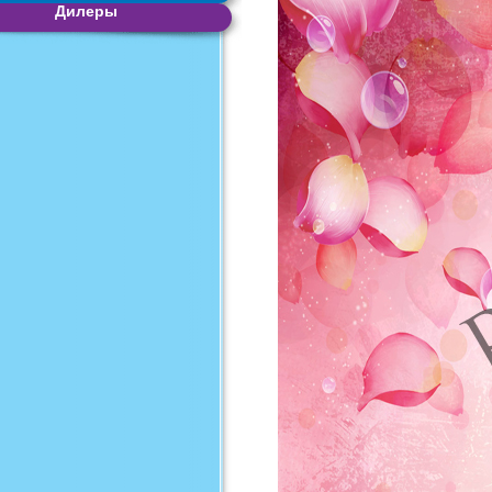
Дилеры