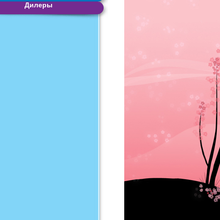
Дилеры