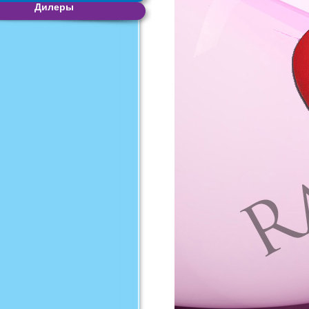
Дилеры