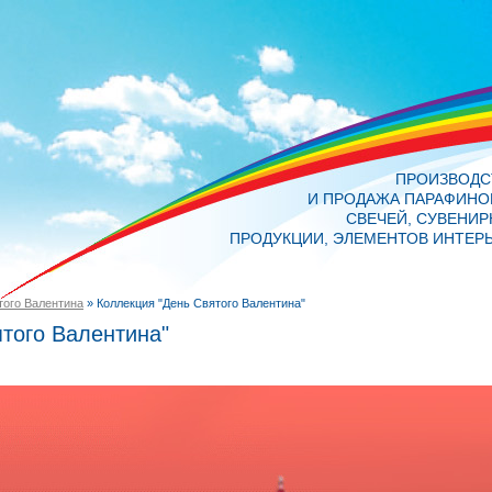
ПРОИЗВОДС
И ПРОДАЖА ПАРАФИНО
СВЕЧЕЙ, СУВЕНИ
ПРОДУКЦИИ, ЭЛЕМЕНТОВ ИНТЕР
того Валентина
»
Коллекция "День Святого Валентина"
того Валентина"