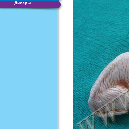
Дилеры